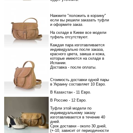
Нажмите "положить в корзину"
если вы решили заказать туфли
и оформите заказ.
На складе в Киеве все модели
туфель отсутствуют.
Каждая пара изготавливается
индивидуально после заказа,
красного
цвета, замша и кожа,
которые имеются на складе в
Испании
.
Доставка - после оплаты.
Стоимость доставки одной пары
в Украину составляет 10 Евро.
В Казахстан - 11 Евро.
В Россию - 12 Евро.
Туфли этой модели по
индивидуальному заказу
изготавливаются в течение 40
дней.
Срок доставки - около 30 дней,
(+-10, зависит от периодичности