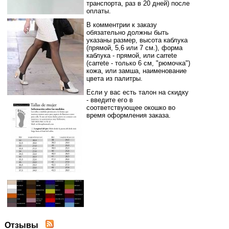
транспорта, раз в 20 дней) после
оплаты.
В комментрии к заказу
обязательно должны быть
указаны размер, высота каблука
(прямой, 5,6 или 7 см.), форма
каблука - прямой, или carrete
(carrete - только 6 см, "рюмочка")
кожа, или замша, наименование
цвета из палитры.
Если у вас есть талон на скидку
- введите его в
соответствующее окошко во
время оформления заказа.
Отзывы